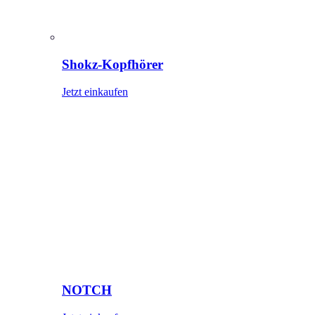
Shokz-Kopfhörer
Jetzt einkaufen
NOTCH