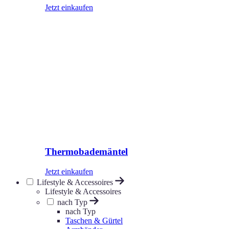
Jetzt einkaufen
Thermobademäntel
Jetzt einkaufen
Lifestyle & Accessoires
Lifestyle & Accessoires
nach Typ
nach Typ
Taschen & Gürtel