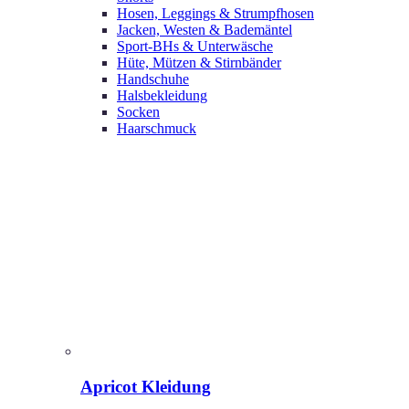
Hosen, Leggings & Strumpfhosen
Jacken, Westen & Bademäntel
Sport-BHs & Unterwäsche
Hüte, Mützen & Stirnbänder
Handschuhe
Halsbekleidung
Socken
Haarschmuck
Apricot Kleidung