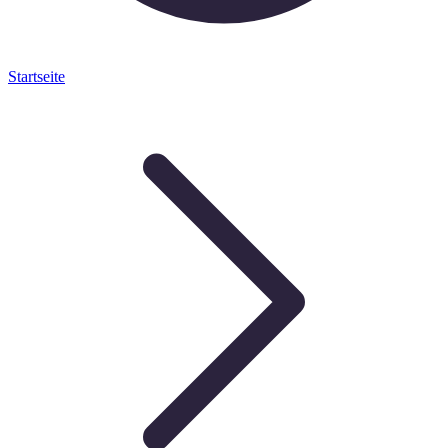
Startseite