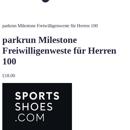
parkrun Milestone Freiwilligenweste für Herren 100
parkrun Milestone
Freiwilligenweste für Herren
100
£18.00