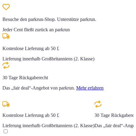
Besuche den parkrun-Shop. Unterstütze parkrun.
Jeder Cent fließt zurück an parkrun
Kostenlose Lieferung ab 50 £
Lieferung innerhalb Großbritanniens (2. Klasse)
30 Tage Rückgaberecht
Das „fair deal“-Angebot von parkrun.
Mehr erfahren
n.
Kostenlose Lieferung ab 50 £
30 Tage Rückgaberec
Lieferung innerhalb Großbritanniens (2. Klasse)
Das „fair deal“-Ange