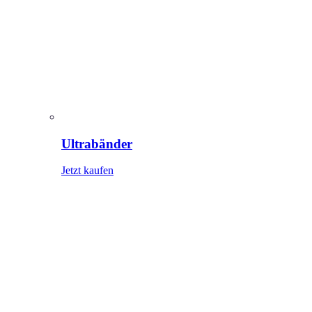
Ultrabänder
Jetzt kaufen