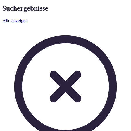
Suchergebnisse
Alle anzeigen