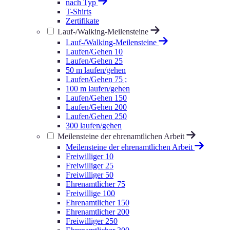
nach Typ
T-Shirts
Zertifikate
Lauf-/Walking-Meilensteine
Lauf-/Walking-Meilensteine
Laufen/Gehen 10
Laufen/Gehen 25
50 m laufen/gehen
Laufen/Gehen 75 ;
100 m laufen/gehen
Laufen/Gehen 150
Laufen/Gehen 200
Laufen/Gehen 250
300 laufen/gehen
Meilensteine der ehrenamtlichen Arbeit
Meilensteine der ehrenamtlichen Arbeit
Freiwilliger 10
Freiwilliger 25
Freiwilliger 50
Ehrenamtlicher 75
Freiwillige 100
Ehrenamtlicher 150
Ehrenamtlicher 200
Freiwilliger 250