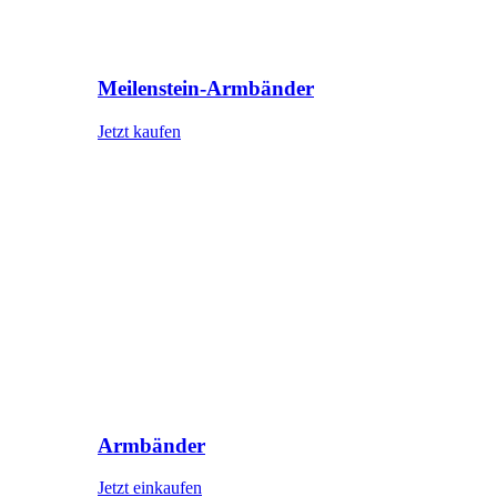
Meilenstein-Armbänder
Jetzt kaufen
Armbänder
Jetzt einkaufen