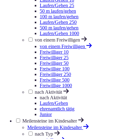
Laufen/Gehen 25
50 m laufen/gehen
100 m laufen/gehen
Laufen/Gehen 250
500 m laufen/gehen
Laufen/Gehen 1000
von einem Freiwilligen
von einem Freiwilligen
Freiwilliger 10
Freiwilliger 25
Freiwilliger 50
Freiwillige 100
Freiwilliger 250
Freiwillige 500
Freiwillige 1000
nach Aktivität
nach Aktivität
Laufen/Gehen
ehrenamtlich tätig
Junior
Meilensteine im Kindesalter
Meilensteine im Kindesalter
nach Typ