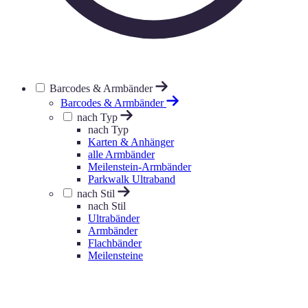
Barcodes & Armbänder
Barcodes & Armbänder
nach Typ
nach Typ
Karten & Anhänger
alle Armbänder
Meilenstein-Armbänder
Parkwalk Ultraband
nach Stil
nach Stil
Ultrabänder
Armbänder
Flachbänder
Meilensteine