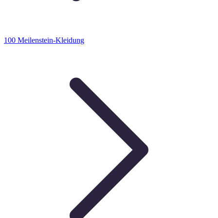
100 Meilenstein-Kleidung