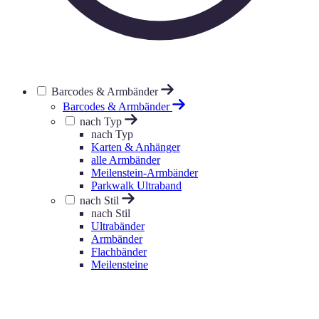
Barcodes & Armbänder
Barcodes & Armbänder
nach Typ
nach Typ
Karten & Anhänger
alle Armbänder
Meilenstein-Armbänder
Parkwalk Ultraband
nach Stil
nach Stil
Ultrabänder
Armbänder
Flachbänder
Meilensteine