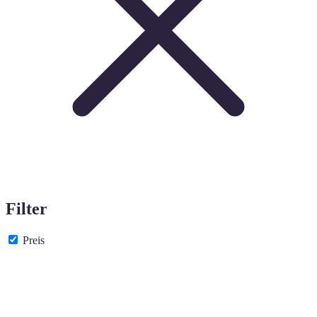
Filter
Preis