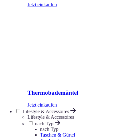
Jetzt einkaufen
Thermobademäntel
Jetzt einkaufen
Lifestyle & Accessoires
Lifestyle & Accessoires
nach Typ
nach Typ
Taschen & Gürtel