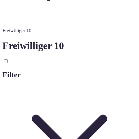
Freiwilliger 10
Freiwilliger 10
Filter