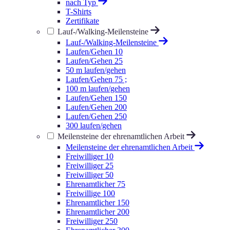
nach Typ
T-Shirts
Zertifikate
Lauf-/Walking-Meilensteine
Lauf-/Walking-Meilensteine
Laufen/Gehen 10
Laufen/Gehen 25
50 m laufen/gehen
Laufen/Gehen 75 ;
100 m laufen/gehen
Laufen/Gehen 150
Laufen/Gehen 200
Laufen/Gehen 250
300 laufen/gehen
Meilensteine der ehrenamtlichen Arbeit
Meilensteine der ehrenamtlichen Arbeit
Freiwilliger 10
Freiwilliger 25
Freiwilliger 50
Ehrenamtlicher 75
Freiwillige 100
Ehrenamtlicher 150
Ehrenamtlicher 200
Freiwilliger 250