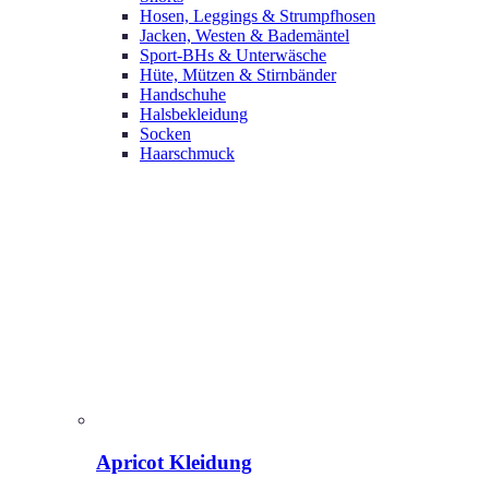
Hosen, Leggings & Strumpfhosen
Jacken, Westen & Bademäntel
Sport-BHs & Unterwäsche
Hüte, Mützen & Stirnbänder
Handschuhe
Halsbekleidung
Socken
Haarschmuck
Apricot Kleidung