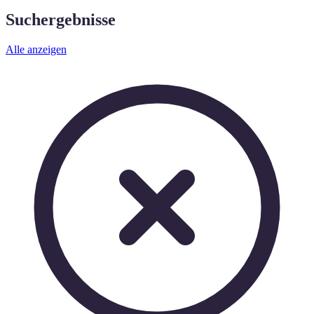
Suchergebnisse
Alle anzeigen