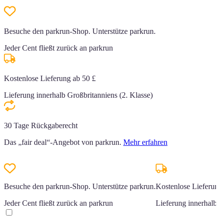
Besuche den parkrun-Shop. Unterstütze parkrun.
Jeder Cent fließt zurück an parkrun
Kostenlose Lieferung ab 50 £
Lieferung innerhalb Großbritanniens (2. Klasse)
30 Tage Rückgaberecht
Das „fair deal“-Angebot von parkrun.
Mehr erfahren
Besuche den parkrun-Shop. Unterstütze parkrun.
Kostenlose Lieferun
Jeder Cent fließt zurück an parkrun
Lieferung innerhalb 