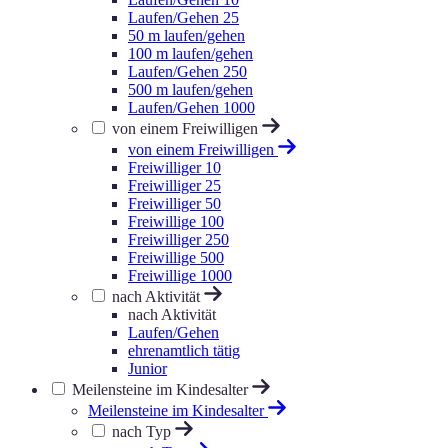
Laufen/Gehen 25
50 m laufen/gehen
100 m laufen/gehen
Laufen/Gehen 250
500 m laufen/gehen
Laufen/Gehen 1000
von einem Freiwilligen
von einem Freiwilligen
Freiwilliger 10
Freiwilliger 25
Freiwilliger 50
Freiwillige 100
Freiwilliger 250
Freiwillige 500
Freiwillige 1000
nach Aktivität
nach Aktivität
Laufen/Gehen
ehrenamtlich tätig
Junior
Meilensteine im Kindesalter
Meilensteine im Kindesalter
nach Typ