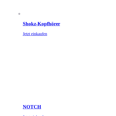
Shokz-Kopfhörer
Jetzt einkaufen
NOTCH