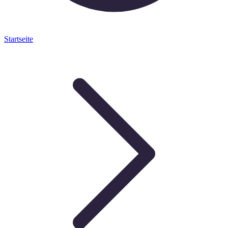
Startseite