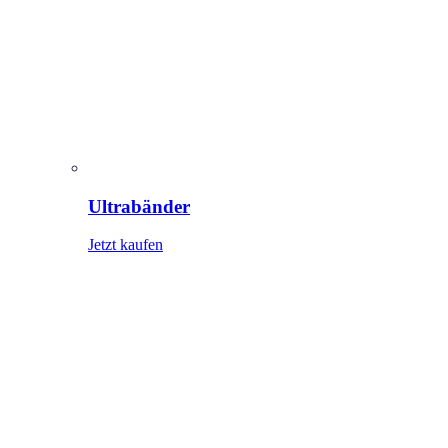
Ultrabänder
Jetzt kaufen