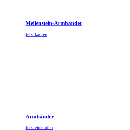
Meilenstein-Armbänder
Jetzt kaufen
Armbänder
Jetzt einkaufen