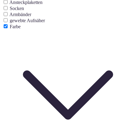
Ansteckplaketten
Socken
Armbänder
gewebte Aufnäher
Farbe