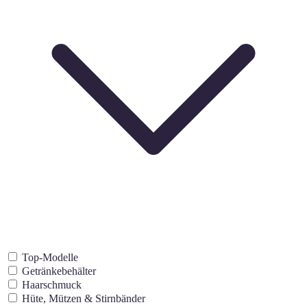
Top-Modelle
Getränkebehälter
Haarschmuck
Hüte, Mützen & Stirnbänder