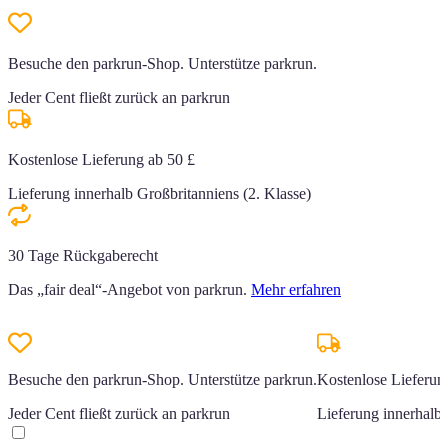
Besuche den parkrun-Shop. Unterstütze parkrun.
Jeder Cent fließt zurück an parkrun
Kostenlose Lieferung ab 50 £
Lieferung innerhalb Großbritanniens (2. Klasse)
30 Tage Rückgaberecht
Das „fair deal“-Angebot von parkrun.
Mehr erfahren
Besuche den parkrun-Shop. Unterstütze parkrun.
Kostenlose Lieferun
Jeder Cent fließt zurück an parkrun
Lieferung innerhalb 