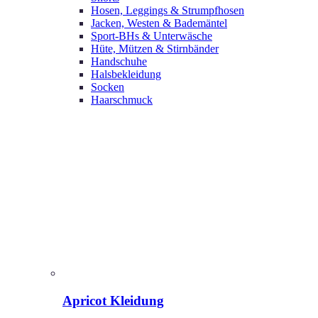
Hosen, Leggings & Strumpfhosen
Jacken, Westen & Bademäntel
Sport-BHs & Unterwäsche
Hüte, Mützen & Stirnbänder
Handschuhe
Halsbekleidung
Socken
Haarschmuck
Apricot Kleidung