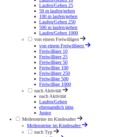
Laufen/Gehen 25
50 m laufen/gehen
100 m laufen/gehen
Laufen/Gehen 250
500 m laufen/gehen
Laufen/Gehen 1000
von einem Freiwilligen
von einem Freiwilligen
Freiwilliger 10
Freiwilliger 25
Freiwilliger 50
Freiwillige 100
Freiwilliger 250
Freiwillige 500
Freiwillige 1000
nach Aktivität
nach Aktivität
Laufen/Gehen
ehrenamtlich tätig
Junior
Meilensteine im Kindesalter
Meilensteine im Kindesalter
nach Typ