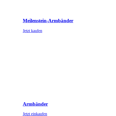
Meilenstein-Armbänder
Jetzt kaufen
Armbänder
Jetzt einkaufen