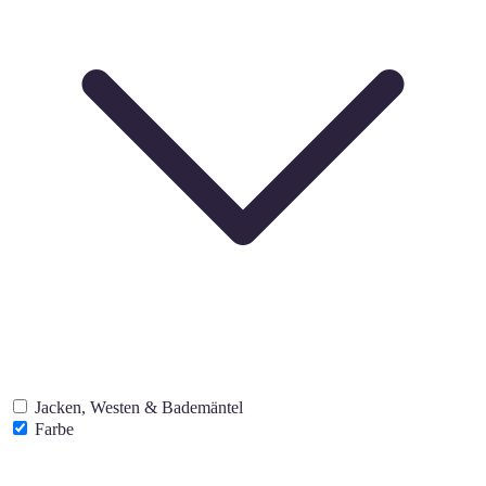
Jacken, Westen & Bademäntel
Farbe