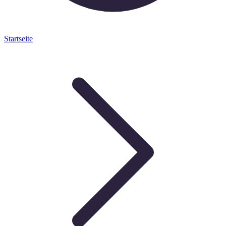
Startseite