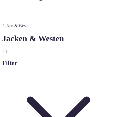
Jacken & Westen
Jacken & Westen
Filter