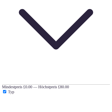
Mindestpreis
£0.00
—
Höchstpreis
£80.00
Typ