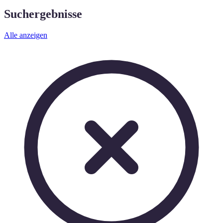
Suchergebnisse
Alle anzeigen