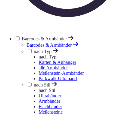
Barcodes & Armbänder
Barcodes & Armbänder
nach Typ
nach Typ
Karten & Anhänger
alle Armbänder
Meilenstein-Armbänder
Parkwalk Ultraband
nach Stil
nach Stil
Ultrabänder
Armbänder
Flachbänder
Meilensteine