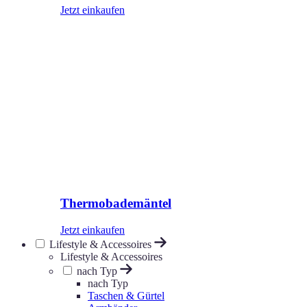
Jetzt einkaufen
Thermobademäntel
Jetzt einkaufen
Lifestyle & Accessoires
Lifestyle & Accessoires
nach Typ
nach Typ
Taschen & Gürtel