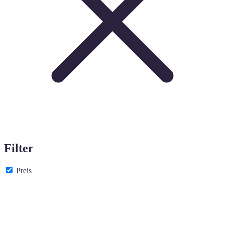
Filter
Preis