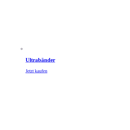
Ultrabänder
Jetzt kaufen