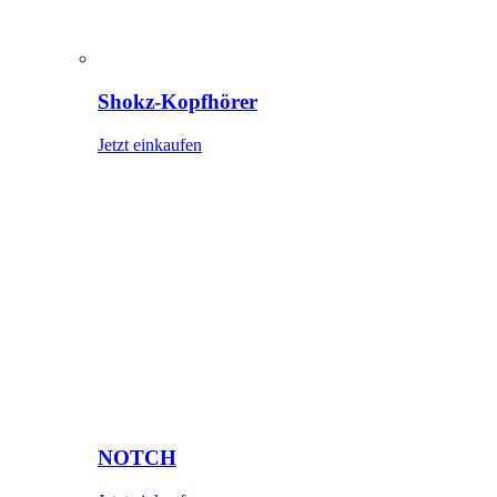
Shokz-Kopfhörer
Jetzt einkaufen
NOTCH