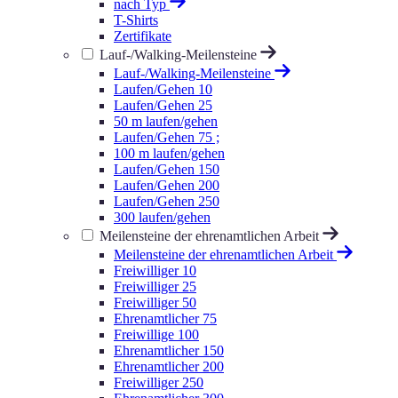
nach Typ
T-Shirts
Zertifikate
Lauf-/Walking-Meilensteine
Lauf-/Walking-Meilensteine
Laufen/Gehen 10
Laufen/Gehen 25
50 m laufen/gehen
Laufen/Gehen 75 ;
100 m laufen/gehen
Laufen/Gehen 150
Laufen/Gehen 200
Laufen/Gehen 250
300 laufen/gehen
Meilensteine der ehrenamtlichen Arbeit
Meilensteine der ehrenamtlichen Arbeit
Freiwilliger 10
Freiwilliger 25
Freiwilliger 50
Ehrenamtlicher 75
Freiwillige 100
Ehrenamtlicher 150
Ehrenamtlicher 200
Freiwilliger 250