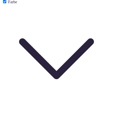
Farbe