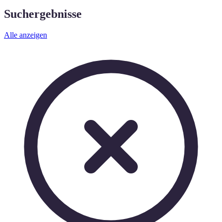
Suchergebnisse
Alle anzeigen