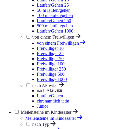
Laufen/Gehen 25
50 m laufen/gehen
100 m laufen/gehen
Laufen/Gehen 250
500 m laufen/gehen
Laufen/Gehen 1000
von einem Freiwilligen
von einem Freiwilligen
Freiwilliger 10
Freiwilliger 25
Freiwilliger 50
Freiwillige 100
Freiwilliger 250
Freiwillige 500
Freiwillige 1000
nach Aktivität
nach Aktivität
Laufen/Gehen
ehrenamtlich tätig
Junior
Meilensteine im Kindesalter
Meilensteine im Kindesalter
nach Typ