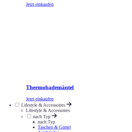
Jetzt einkaufen
Thermobademäntel
Jetzt einkaufen
Lifestyle & Accessoires
Lifestyle & Accessoires
nach Typ
nach Typ
Taschen & Gürtel