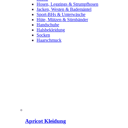
Hosen, Leggings & Strumpfhosen
Jacken, Westen & Bademäntel
Sport-BHs & Unterwäsche
Hüte, Mützen & Stirnbänder
Handschuhe
Halsbekleidung
Socken
Haarschmuck
Apricot Kleidung