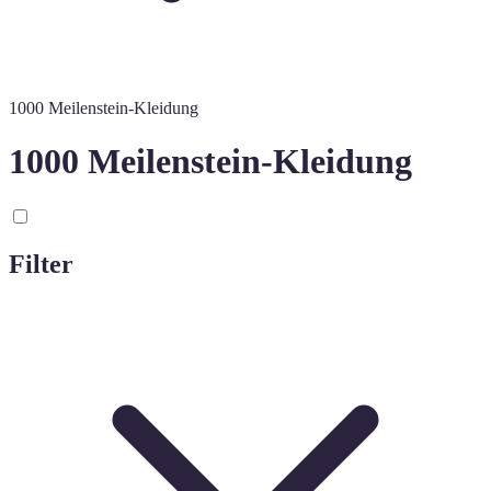
1000 Meilenstein-Kleidung
1000 Meilenstein-Kleidung
Filter