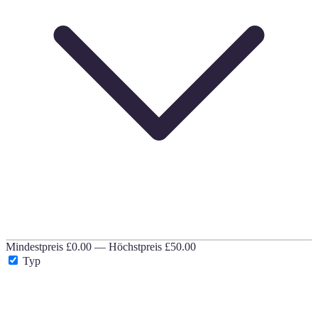
Mindestpreis
£0.00
—
Höchstpreis
£50.00
Typ