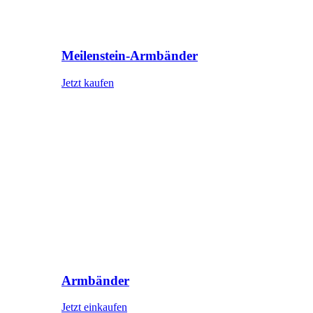
Meilenstein-Armbänder
Jetzt kaufen
Armbänder
Jetzt einkaufen