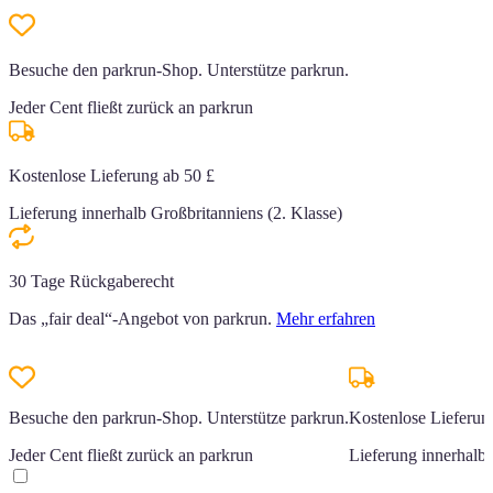
Besuche den parkrun-Shop. Unterstütze parkrun.
Jeder Cent fließt zurück an parkrun
Kostenlose Lieferung ab 50 £
Lieferung innerhalb Großbritanniens (2. Klasse)
30 Tage Rückgaberecht
Das „fair deal“-Angebot von parkrun.
Mehr erfahren
Besuche den parkrun-Shop. Unterstütze parkrun.
Kostenlose Lieferun
Jeder Cent fließt zurück an parkrun
Lieferung innerhalb 