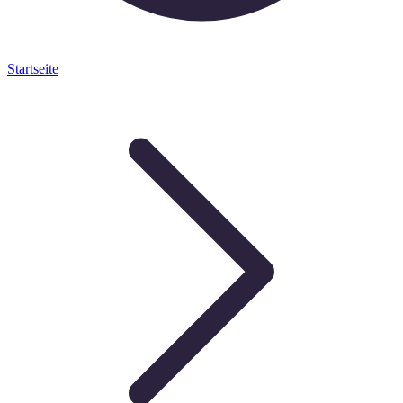
Startseite