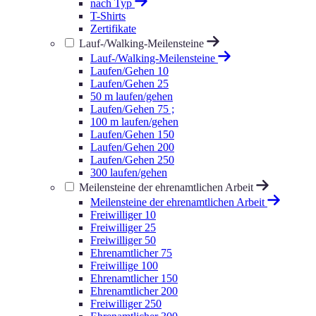
nach Typ
T-Shirts
Zertifikate
Lauf-/Walking-Meilensteine
Lauf-/Walking-Meilensteine
Laufen/Gehen 10
Laufen/Gehen 25
50 m laufen/gehen
Laufen/Gehen 75 ;
100 m laufen/gehen
Laufen/Gehen 150
Laufen/Gehen 200
Laufen/Gehen 250
300 laufen/gehen
Meilensteine der ehrenamtlichen Arbeit
Meilensteine der ehrenamtlichen Arbeit
Freiwilliger 10
Freiwilliger 25
Freiwilliger 50
Ehrenamtlicher 75
Freiwillige 100
Ehrenamtlicher 150
Ehrenamtlicher 200
Freiwilliger 250