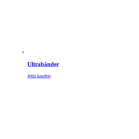
Ultrabänder
Jetzt kaufen