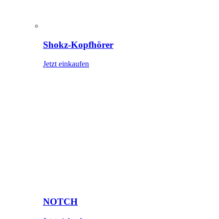
Shokz-Kopfhörer
Jetzt einkaufen
NOTCH