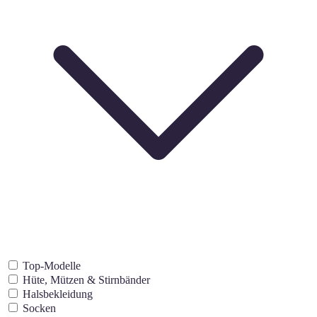
Top-Modelle
Hüte, Mützen & Stirnbänder
Halsbekleidung
Socken