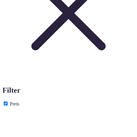
Filter
Preis