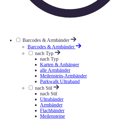
Barcodes & Armbänder
Barcodes & Armbänder
nach Typ
nach Typ
Karten & Anhänger
alle Armbänder
Meilenstein-Armbänder
Parkwalk Ultraband
nach Stil
nach Stil
Ultrabänder
Armbänder
Flachbänder
Meilensteine