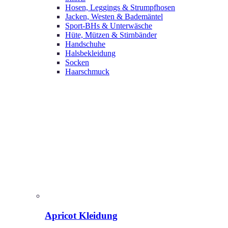
Hosen, Leggings & Strumpfhosen
Jacken, Westen & Bademäntel
Sport-BHs & Unterwäsche
Hüte, Mützen & Stirnbänder
Handschuhe
Halsbekleidung
Socken
Haarschmuck
Apricot Kleidung