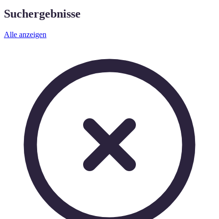
Suchergebnisse
Alle anzeigen