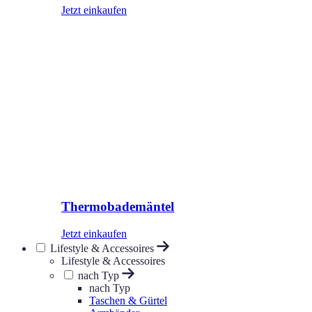
Jetzt einkaufen
Thermobademäntel
Jetzt einkaufen
Lifestyle & Accessoires
Lifestyle & Accessoires
nach Typ
nach Typ
Taschen & Gürtel