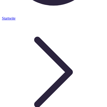
Startseite