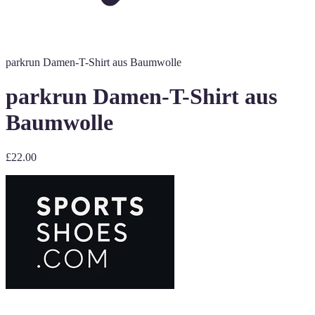
parkrun Damen-T-Shirt aus Baumwolle
parkrun Damen-T-Shirt aus
Baumwolle
£22.00