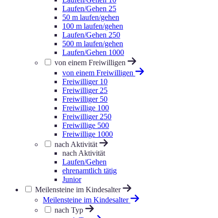
Laufen/Gehen 25
50 m laufen/gehen
100 m laufen/gehen
Laufen/Gehen 250
500 m laufen/gehen
Laufen/Gehen 1000
von einem Freiwilligen
von einem Freiwilligen
Freiwilliger 10
Freiwilliger 25
Freiwilliger 50
Freiwillige 100
Freiwilliger 250
Freiwillige 500
Freiwillige 1000
nach Aktivität
nach Aktivität
Laufen/Gehen
ehrenamtlich tätig
Junior
Meilensteine im Kindesalter
Meilensteine im Kindesalter
nach Typ