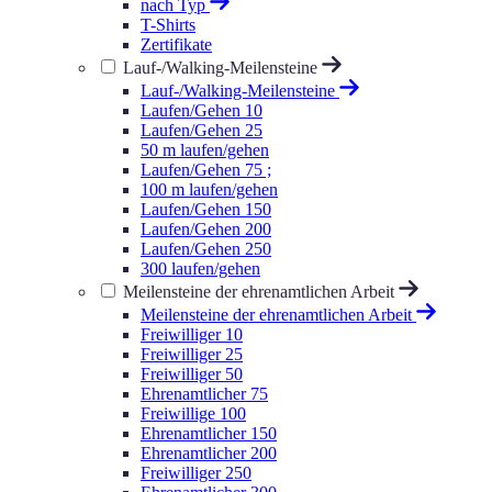
nach Typ
T-Shirts
Zertifikate
Lauf-/Walking-Meilensteine
Lauf-/Walking-Meilensteine
Laufen/Gehen 10
Laufen/Gehen 25
50 m laufen/gehen
Laufen/Gehen 75 ;
100 m laufen/gehen
Laufen/Gehen 150
Laufen/Gehen 200
Laufen/Gehen 250
300 laufen/gehen
Meilensteine der ehrenamtlichen Arbeit
Meilensteine der ehrenamtlichen Arbeit
Freiwilliger 10
Freiwilliger 25
Freiwilliger 50
Ehrenamtlicher 75
Freiwillige 100
Ehrenamtlicher 150
Ehrenamtlicher 200
Freiwilliger 250