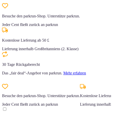
Besuche den parkrun-Shop. Unterstütze parkrun.
Jeder Cent fließt zurück an parkrun
Kostenlose Lieferung ab 50 £
Lieferung innerhalb Großbritanniens (2. Klasse)
30 Tage Rückgaberecht
Das „fair deal“-Angebot von parkrun.
Mehr erfahren
Besuche den parkrun-Shop. Unterstütze parkrun.
Kostenlose Lieferun
Jeder Cent fließt zurück an parkrun
Lieferung innerhalb 