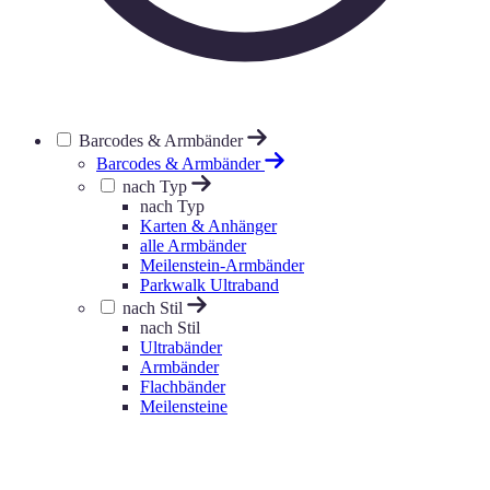
Barcodes & Armbänder
Barcodes & Armbänder
nach Typ
nach Typ
Karten & Anhänger
alle Armbänder
Meilenstein-Armbänder
Parkwalk Ultraband
nach Stil
nach Stil
Ultrabänder
Armbänder
Flachbänder
Meilensteine