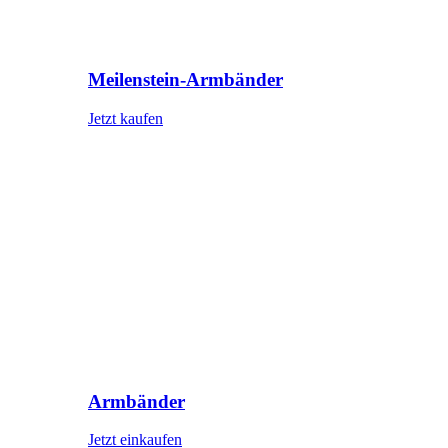
Meilenstein-Armbänder
Jetzt kaufen
Armbänder
Jetzt einkaufen