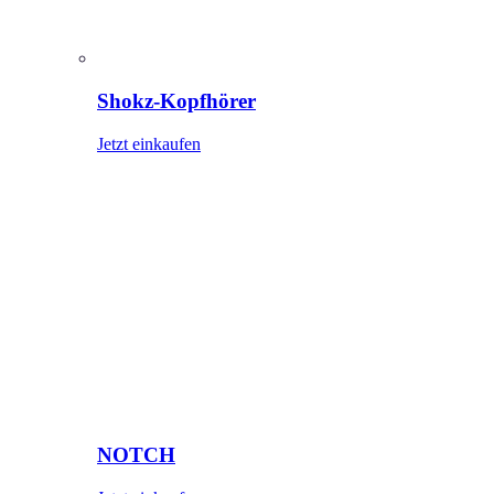
Shokz-Kopfhörer
Jetzt einkaufen
NOTCH