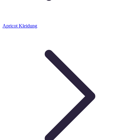
Apricot Kleidung