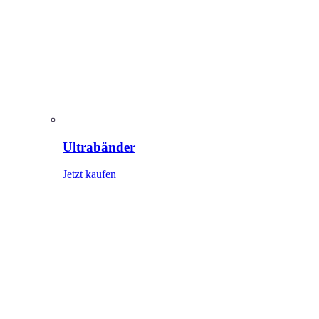
Ultrabänder
Jetzt kaufen