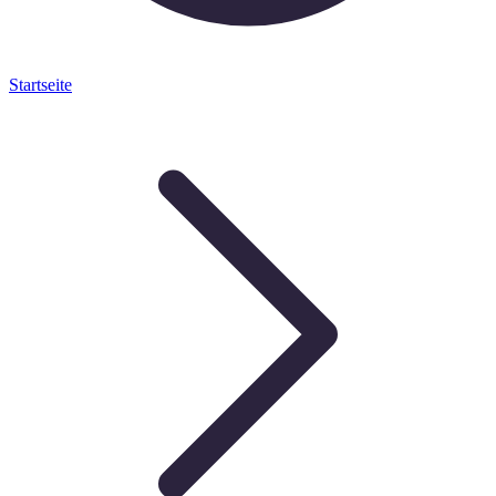
Startseite