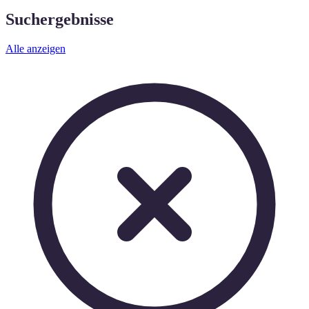
Suchergebnisse
Alle anzeigen