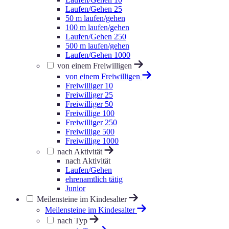
Laufen/Gehen 25
50 m laufen/gehen
100 m laufen/gehen
Laufen/Gehen 250
500 m laufen/gehen
Laufen/Gehen 1000
von einem Freiwilligen
von einem Freiwilligen
Freiwilliger 10
Freiwilliger 25
Freiwilliger 50
Freiwillige 100
Freiwilliger 250
Freiwillige 500
Freiwillige 1000
nach Aktivität
nach Aktivität
Laufen/Gehen
ehrenamtlich tätig
Junior
Meilensteine im Kindesalter
Meilensteine im Kindesalter
nach Typ