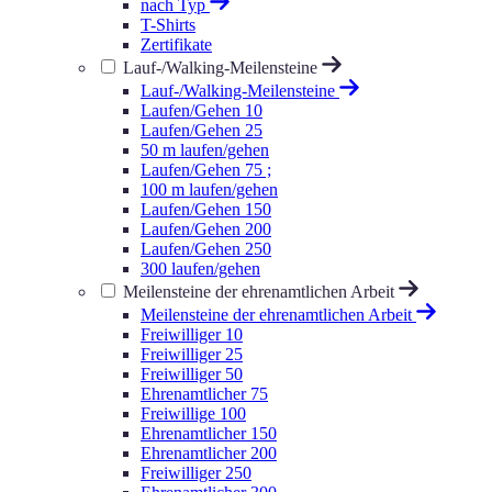
nach Typ
T-Shirts
Zertifikate
Lauf-/Walking-Meilensteine
Lauf-/Walking-Meilensteine
Laufen/Gehen 10
Laufen/Gehen 25
50 m laufen/gehen
Laufen/Gehen 75 ;
100 m laufen/gehen
Laufen/Gehen 150
Laufen/Gehen 200
Laufen/Gehen 250
300 laufen/gehen
Meilensteine der ehrenamtlichen Arbeit
Meilensteine der ehrenamtlichen Arbeit
Freiwilliger 10
Freiwilliger 25
Freiwilliger 50
Ehrenamtlicher 75
Freiwillige 100
Ehrenamtlicher 150
Ehrenamtlicher 200
Freiwilliger 250