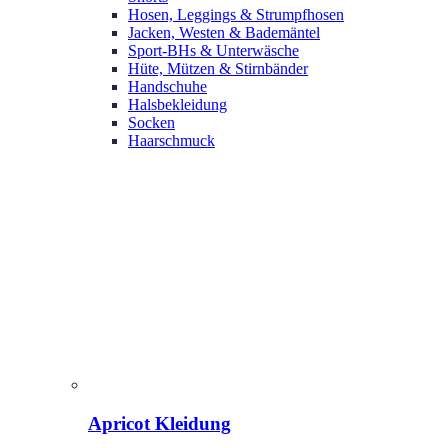
Hosen, Leggings & Strumpfhosen
Jacken, Westen & Bademäntel
Sport-BHs & Unterwäsche
Hüte, Mützen & Stirnbänder
Handschuhe
Halsbekleidung
Socken
Haarschmuck
Apricot Kleidung