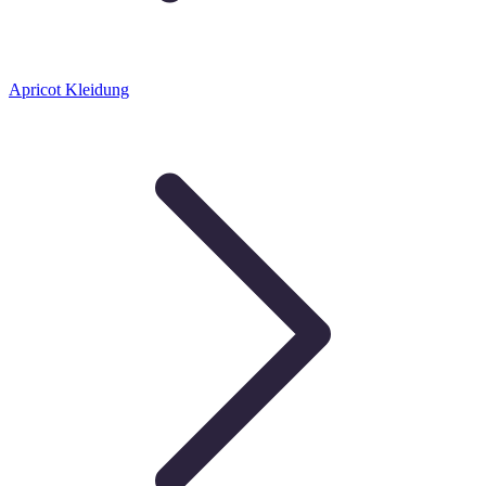
Apricot Kleidung