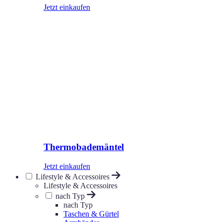
Jetzt einkaufen
Thermobademäntel
Jetzt einkaufen
Lifestyle & Accessoires
Lifestyle & Accessoires
nach Typ
nach Typ
Taschen & Gürtel