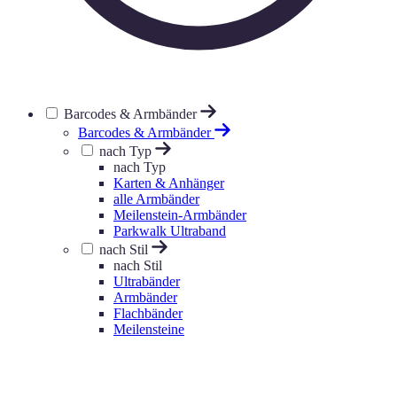
Barcodes & Armbänder
Barcodes & Armbänder
nach Typ
nach Typ
Karten & Anhänger
alle Armbänder
Meilenstein-Armbänder
Parkwalk Ultraband
nach Stil
nach Stil
Ultrabänder
Armbänder
Flachbänder
Meilensteine