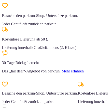
Besuche den parkrun-Shop. Unterstütze parkrun.
Jeder Cent fließt zurück an parkrun
Kostenlose Lieferung ab 50 £
Lieferung innerhalb Großbritanniens (2. Klasse)
30 Tage Rückgaberecht
Das „fair deal“-Angebot von parkrun.
Mehr erfahren
Besuche den parkrun-Shop. Unterstütze parkrun.
Kostenlose Lieferun
Jeder Cent fließt zurück an parkrun
Lieferung innerhalb 