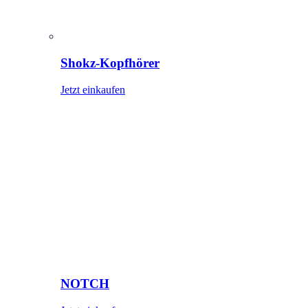
Shokz-Kopfhörer
Jetzt einkaufen
NOTCH