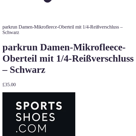
parkrun Damen-Mikrofleece-Oberteil mit 1/4-Reißverschluss –
Schwarz
parkrun Damen-Mikrofleece-
Oberteil mit 1/4-Reißverschluss
– Schwarz
£35.00