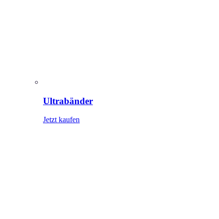
Ultrabänder
Jetzt kaufen