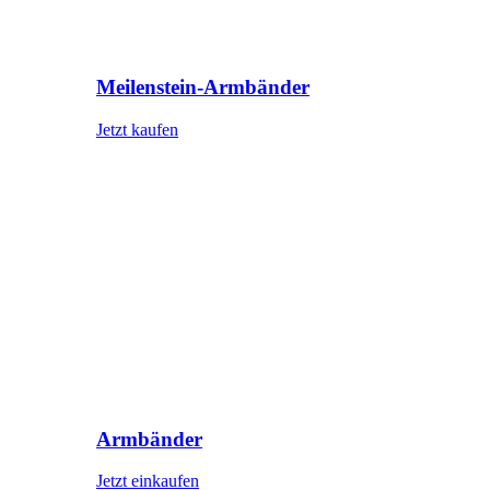
Meilenstein-Armbänder
Jetzt kaufen
Armbänder
Jetzt einkaufen